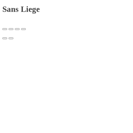
Sans Liege